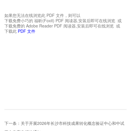
如果您无法在线浏览此 PDF 文件，则可以
下载免费小巧的 福昕(Foxit) PDF 阅读器,安装后即可在线浏览 或
下载免费的 Adobe Reader PDF 阅读器,安装后即可在线浏览 或
下载此
PDF 文件
下一条：
关于开展2026年长沙市科技成果转化概念验证中心和中试