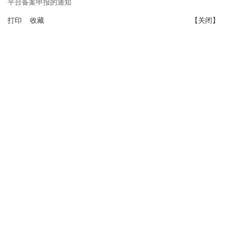
平台备案申报的通知
打印
收藏
【关闭】