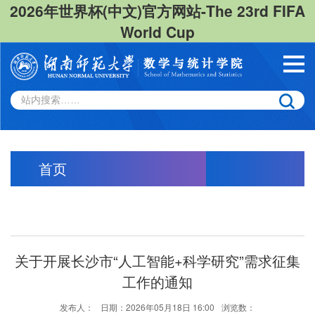
2026年世界杯(中文)官方网站-The 23rd FIFA
World Cup
首页
关于开展长沙市“人工智能+科学研究”需求征集
工作的通知
发布人：
日期：2026年05月18日 16:00
浏览数：