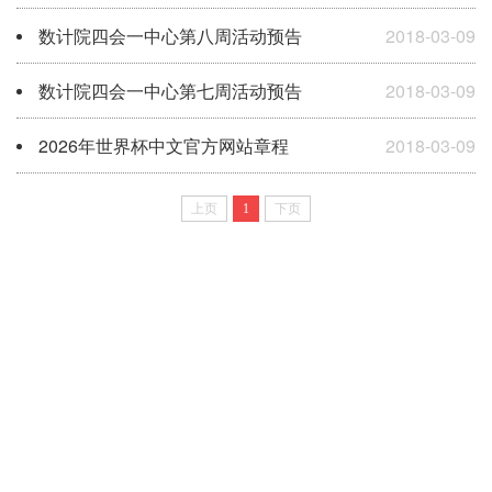
数计院四会一中心第八周活动预告
2018-03-09
数计院四会一中心第七周活动预告
2018-03-09
2026年世界杯中文官方网站章程
2018-03-09
上页
1
下页