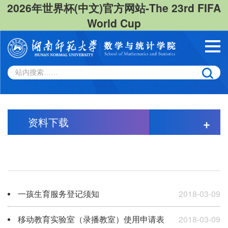
2026年世界杯(中文)官方网站-The 23rd FIFA
World Cup
资料下载
+
一孩生育服务登记须知
2018-03-09
移动教育实验室（录播教室）使用申请表
2018-03-09